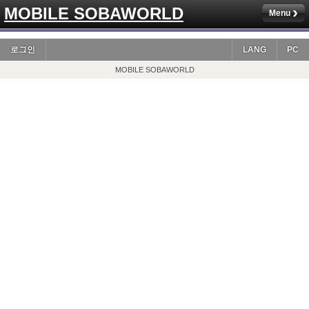
MOBILE SOBAWORLD
Menu
로그인
LANG
PC
MOBILE SOBAWORLD