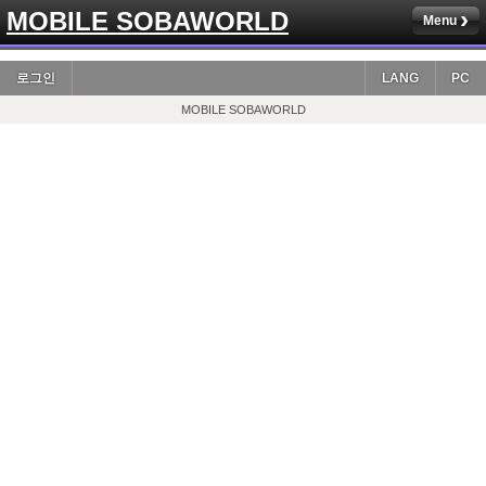
MOBILE SOBAWORLD
Menu
로그인
LANG
PC
MOBILE SOBAWORLD