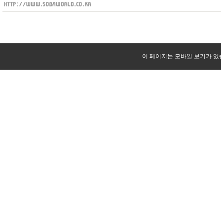
이 페이지는 모바일 보기가 있