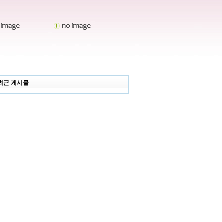
최근 게시물