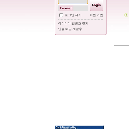
로그인 유지
회원 가입
아이디/비밀번호 찾기
인증 메일 재발송