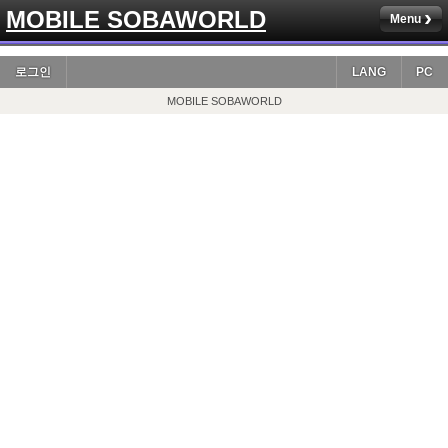
MOBILE SOBAWORLD
Menu
로그인
LANG
PC
MOBILE SOBAWORLD