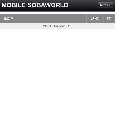
MOBILE SOBAWORLD
Menu
로그인
LANG
PC
MOBILE SOBAWORLD