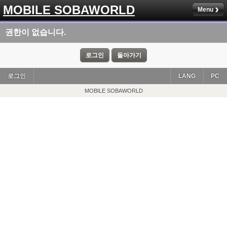
MOBILE SOBAWORLD
Menu
권한이 없습니다.
로그인
돌아가기
로그인
LANG
PC
MOBILE SOBAWORLD