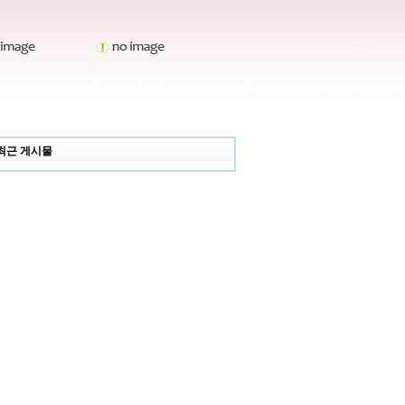
최근 게시물