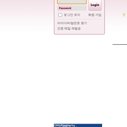
로그인 유지
회원 가입
아이디/비밀번호 찾기
인증 메일 재발송