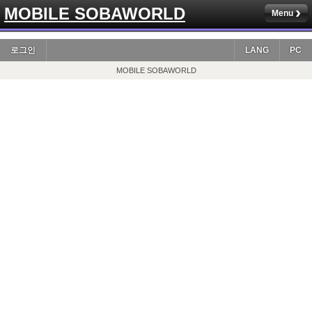
MOBILE SOBAWORLD
Menu
로그인
LANG
PC
MOBILE SOBAWORLD