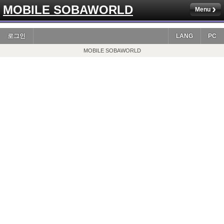
MOBILE SOBAWORLD
Menu
로그인
LANG
PC
MOBILE SOBAWORLD