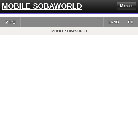
MOBILE SOBAWORLD
Menu
로그인
LANG
PC
MOBILE SOBAWORLD