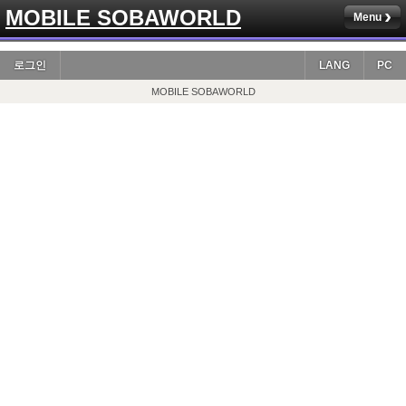
MOBILE SOBAWORLD
Menu
로그인
LANG
PC
MOBILE SOBAWORLD