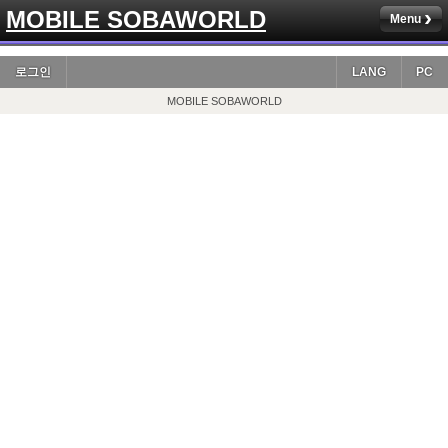
MOBILE SOBAWORLD
Menu
로그인
LANG
PC
MOBILE SOBAWORLD