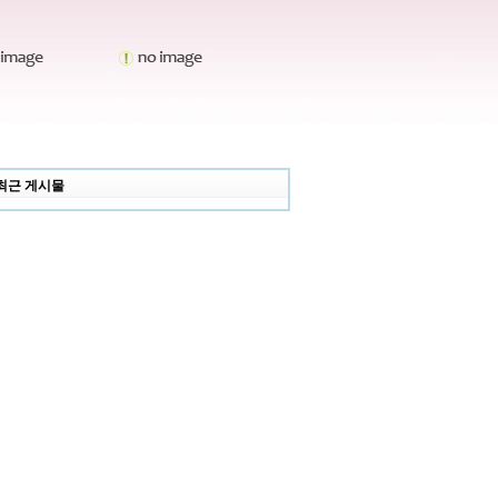
최근 게시물