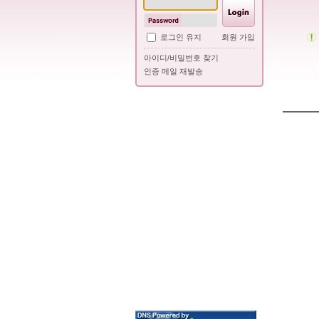
로그인 유지
회원 가입
아이디/비밀번호 찾기
인증 메일 재발송