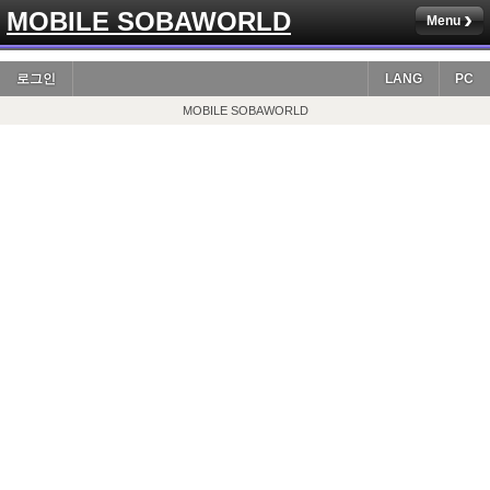
MOBILE SOBAWORLD
Menu
로그인
LANG
PC
MOBILE SOBAWORLD