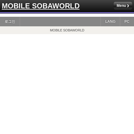
MOBILE SOBAWORLD
Menu
로그인
LANG
PC
MOBILE SOBAWORLD