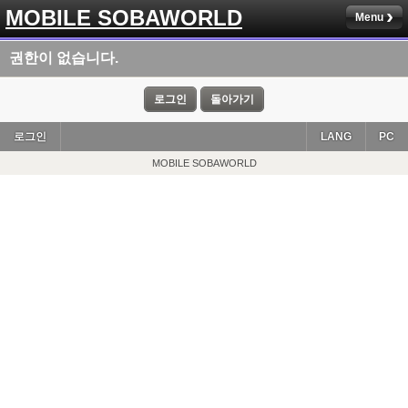
MOBILE SOBAWORLD
Menu
권한이 없습니다.
로그인
돌아가기
로그인
LANG
PC
MOBILE SOBAWORLD