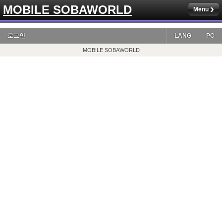
MOBILE SOBAWORLD
Menu
로그인
LANG
PC
MOBILE SOBAWORLD