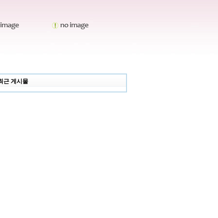
최근 게시물