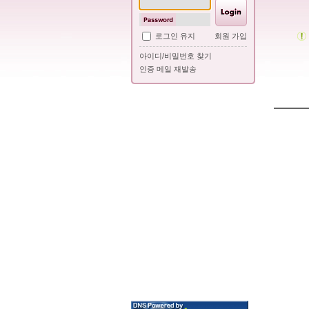
로그인 유지
회원 가입
아이디/비밀번호 찾기
인증 메일 재발송