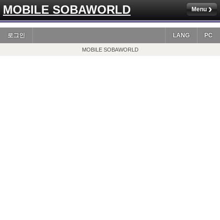
MOBILE SOBAWORLD
Menu
로그인
LANG
PC
MOBILE SOBAWORLD