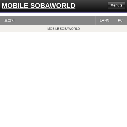
MOBILE SOBAWORLD
Menu
로그인
LANG
PC
MOBILE SOBAWORLD