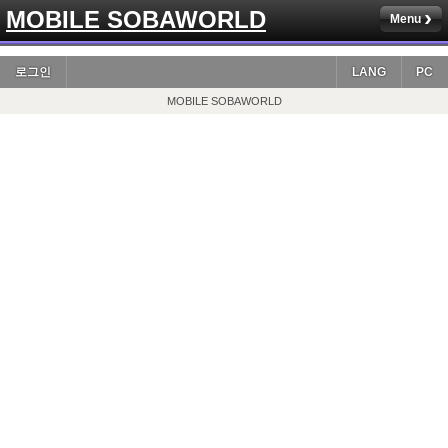
MOBILE SOBAWORLD
Menu
로그인
LANG
PC
MOBILE SOBAWORLD