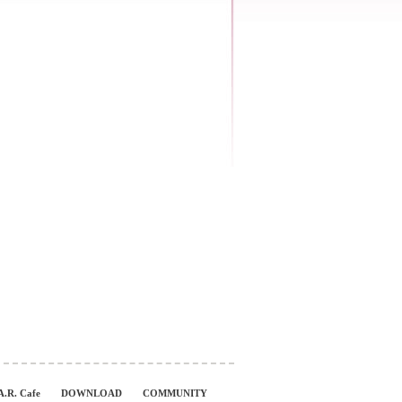
A.R. Cafe
DOWNLOAD
COMMUNITY