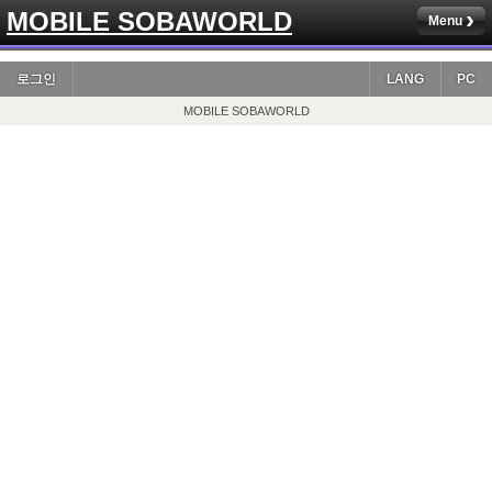
MOBILE SOBAWORLD
Menu
로그인
LANG
PC
MOBILE SOBAWORLD