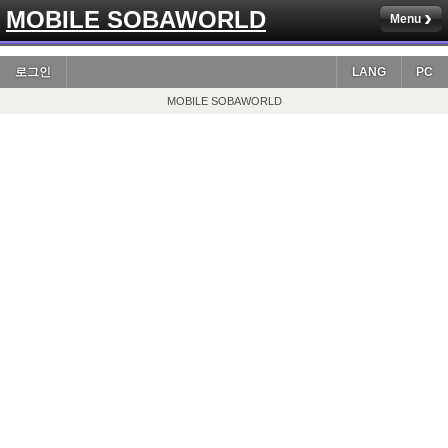
MOBILE SOBAWORLD
Menu
로그인
LANG
PC
MOBILE SOBAWORLD