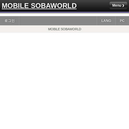
MOBILE SOBAWORLD
Menu
로그인
LANG
PC
MOBILE SOBAWORLD