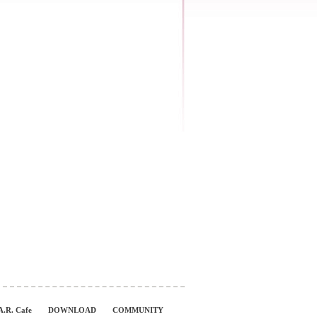
A.R. Cafe
DOWNLOAD
COMMUNITY