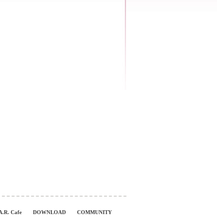
A.R. Cafe
DOWNLOAD
COMMUNITY