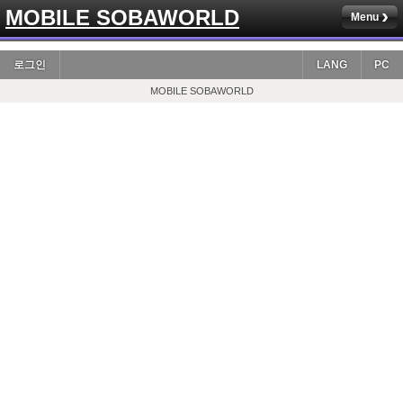
MOBILE SOBAWORLD
Menu
로그인
LANG
PC
MOBILE SOBAWORLD