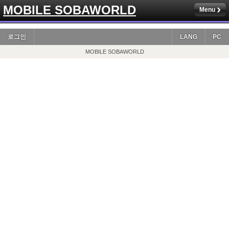
MOBILE SOBAWORLD
Menu
로그인
LANG
PC
MOBILE SOBAWORLD