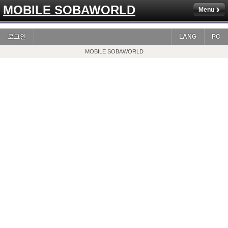
MOBILE SOBAWORLD
Menu
로그인
LANG
PC
MOBILE SOBAWORLD