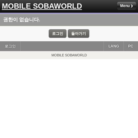
MOBILE SOBAWORLD
Menu
권한이 없습니다.
로그인
돌아가기
로그인
LANG
PC
MOBILE SOBAWORLD