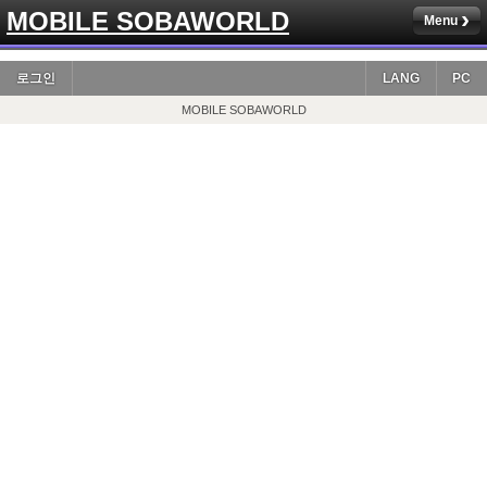
MOBILE SOBAWORLD
Menu
로그인
LANG
PC
MOBILE SOBAWORLD