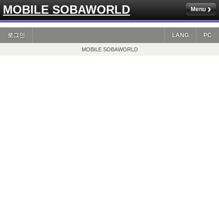
MOBILE SOBAWORLD
Menu
로그인
LANG
PC
MOBILE SOBAWORLD